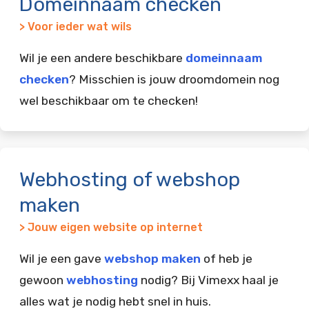
Domeinnaam checken
> Voor ieder wat wils
Wil je een andere beschikbare
domeinnaam
checken
? Misschien is jouw droomdomein nog
wel beschikbaar om te checken!
Webhosting of webshop
maken
> Jouw eigen website op internet
Wil je een gave
webshop maken
of heb je
gewoon
webhosting
nodig? Bij Vimexx haal je
alles wat je nodig hebt snel in huis.