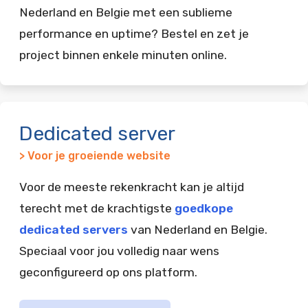
Nederland en Belgie met een sublieme
performance en uptime? Bestel en zet je
project binnen enkele minuten online.
Dedicated server
> Voor je groeiende website
Voor de meeste rekenkracht kan je altijd
terecht met de krachtigste
goedkope
dedicated servers
van Nederland en Belgie.
Speciaal voor jou volledig naar wens
geconfigureerd op ons platform.