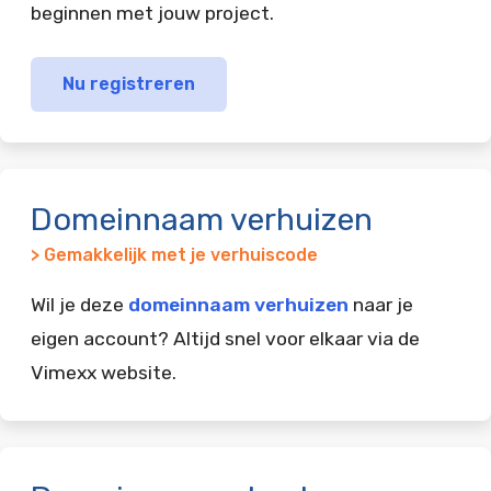
beginnen met jouw project.
Nu registreren
Domeinnaam verhuizen
> Gemakkelijk met je verhuiscode
Wil je deze
domeinnaam verhuizen
naar je
eigen account? Altijd snel voor elkaar via de
Vimexx website.