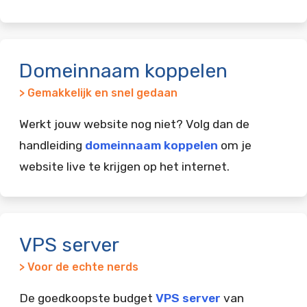
Domeinnaam koppelen
> Gemakkelijk en snel gedaan
Werkt jouw website nog niet? Volg dan de
handleiding
domeinnaam koppelen
om je
website live te krijgen op het internet.
VPS server
> Voor de echte nerds
De goedkoopste budget
VPS server
van